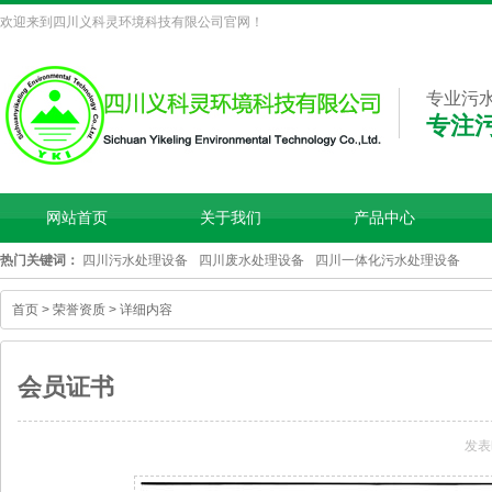
欢迎来到四川义科灵环境科技有限公司官网！
专业污
专注
网站首页
关于我们
产品中心
热门关键词：
四川污水处理设备
四川废水处理设备
四川一体化污水处理设备
首页
>
荣誉资质
> 详细内容
会员证书
发表时