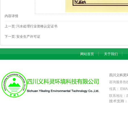
内容详情
上一页:
污水处理行业资格认定证书
下一页:
安全生产许可证
网站首页
关于我们
四川义科灵
咨询服务热线：1
传真： EMA
联系地址：